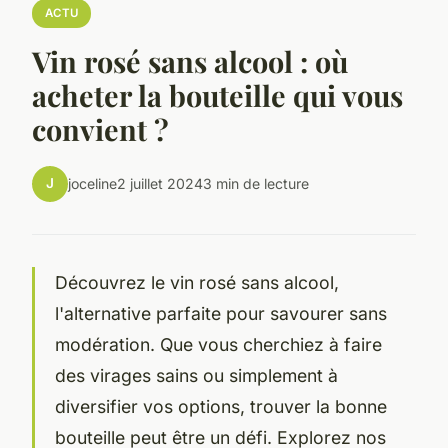
ACTU
Vin rosé sans alcool : où
acheter la bouteille qui vous
convient ?
J
joceline
2 juillet 2024
3 min de lecture
Découvrez le vin rosé sans alcool,
l'alternative parfaite pour savourer sans
modération. Que vous cherchiez à faire
des virages sains ou simplement à
diversifier vos options, trouver la bonne
bouteille peut être un défi. Explorez nos