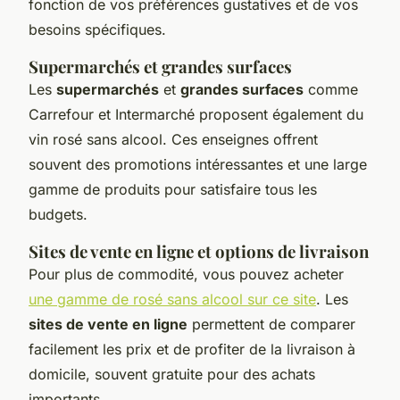
fonction de vos préférences gustatives et de vos
besoins spécifiques.
Supermarchés et grandes surfaces
Les
supermarchés
et
grandes surfaces
comme
Carrefour et Intermarché proposent également du
vin rosé sans alcool. Ces enseignes offrent
souvent des promotions intéressantes et une large
gamme de produits pour satisfaire tous les
budgets.
Sites de vente en ligne et options de livraison
Pour plus de commodité, vous pouvez acheter
une gamme de rosé sans alcool sur ce site
. Les
sites de vente en ligne
permettent de comparer
facilement les prix et de profiter de la livraison à
domicile, souvent gratuite pour des achats
importants.