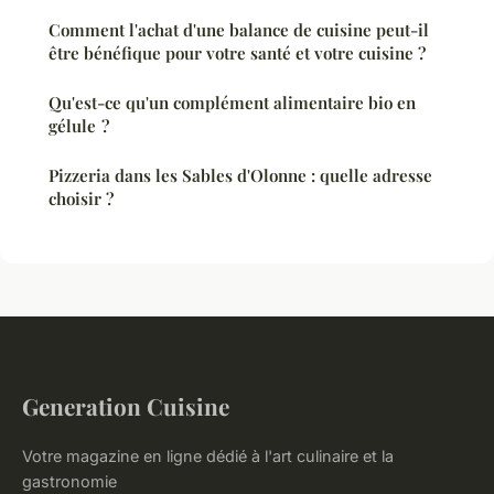
Comment l'achat d'une balance de cuisine peut-il
être bénéfique pour votre santé et votre cuisine ?
Qu'est-ce qu'un complément alimentaire bio en
gélule ?
Pizzeria dans les Sables d'Olonne : quelle adresse
choisir ?
Generation Cuisine
Votre magazine en ligne dédié à l'art culinaire et la
gastronomie