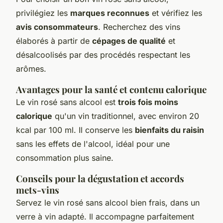
privilégiez les
marques reconnues
et vérifiez les
avis consommateurs
. Recherchez des vins
élaborés à partir de
cépages de qualité
et
désalcoolisés par des procédés respectant les
arômes.
Avantages pour la santé et contenu calorique
Le vin rosé sans alcool est
trois fois moins
calorique
qu'un vin traditionnel, avec environ 20
kcal par 100 ml. Il conserve les
bienfaits du raisin
sans les effets de l'alcool, idéal pour une
consommation plus saine.
Conseils pour la dégustation et accords
mets-vins
Servez le vin rosé sans alcool bien frais, dans un
verre à vin adapté. Il accompagne parfaitement