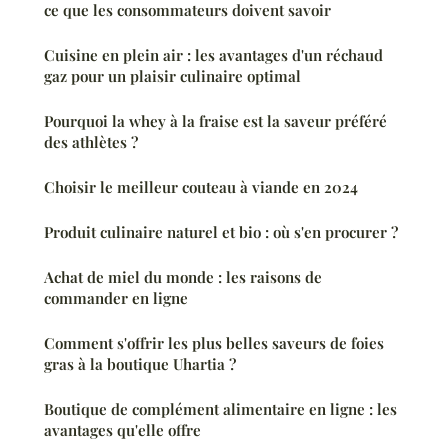
ce que les consommateurs doivent savoir
Cuisine en plein air : les avantages d'un réchaud
gaz pour un plaisir culinaire optimal
Pourquoi la whey à la fraise est la saveur préféré
des athlètes ?
Choisir le meilleur couteau à viande en 2024
Produit culinaire naturel et bio : où s'en procurer ?
Achat de miel du monde : les raisons de
commander en ligne
Comment s'offrir les plus belles saveurs de foies
gras à la boutique Uhartia ?
Boutique de complément alimentaire en ligne : les
avantages qu'elle offre