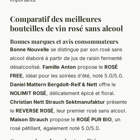
Comparatif des meilleures
bouteilles de vin rosé sans alcool
Bonnes marques et avis consommateurs
Bonne Nouvelle
se distingue par son rosé sans
alcool élaboré à partir de jus de raisin fermenté
désalcoolisé.
Famille Anton
propose le
ROSÉ
FREE
, idéal pour les soirées d'été, noté 5.0/5.0.
Daniel Mattern Bergdolt-Reif & Nett
offre le
NOLIMIT ROSÉ
, délicatement épicé et floral.
Christian Nett Strauch Sektmanufaktur
présente
le
REVERSE ROSÉ
, leur premier rosé sans alcool.
Maison Strauch
propose le
ROSÉ PUR BIO
, un
rosé pétillant, également noté 5.0/5.0.