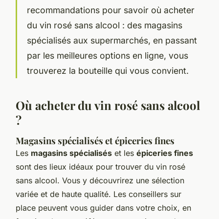
recommandations pour savoir où acheter
du vin rosé sans alcool : des magasins
spécialisés aux supermarchés, en passant
par les meilleures options en ligne, vous
trouverez la bouteille qui vous convient.
Où acheter du vin rosé sans alcool
?
Magasins spécialisés et épiceries fines
Les
magasins spécialisés
et les
épiceries fines
sont des lieux idéaux pour trouver du vin rosé
sans alcool. Vous y découvrirez une sélection
variée et de haute qualité. Les conseillers sur
place peuvent vous guider dans votre choix, en