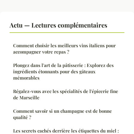
Actu — Lectures complémentaires
Comment choisir les meilleurs vins italiens pour
accompagner votre repas ?
Plongez dans l'art de la pâtisserie : Explorez des
ingrédients étonnants pour des gâteaux
mémorables
Régalez-vous avec les spécialités de l'épicerie fine
de Marseille
Comment savoir si un champagne est de bonne
qualité ?
Les secrets cachés derrière les étiquettes du miel :