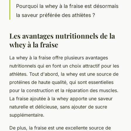
Pourquoi la whey à la fraise est désormais
la saveur préférée des athlètes ?
Les avantages nutritionnels de la
whey à la fraise
La whey à la fraise offre plusieurs avantages
nutritionnels qui en font un choix attractif pour les
athlètes. Tout d'abord, la whey est une source de
protéines de haute qualité, qui sont essentielles
pour la construction et la réparation des muscles.
La fraise ajoutée à la whey apporte une saveur
naturelle et délicieuse, sans ajouter de sucre
supplémentaire.
De plus, la fraise est une excellente source de