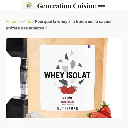
Generation Cuisine
Accueil
›
Actu
›
Pourquoi la whey à la fraise est la saveur
préféré des athlètes ?