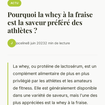
ACTU
Pourquoi la whey à la fraise
est la saveur préféré des
athlètes ?
J
joceline
8 juin 2023
2 min de lecture
La whey, ou protéine de lactosérum, est un
complément alimentaire de plus en plus
privilégié par les athlètes et les amateurs
de fitness. Elle est généralement disponible
dans une variété de saveurs, mais l'une des
plus appréciées est la whey à la fraise.