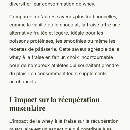
diversifier leur consommation de whey.
Comparée à d'autres saveurs plus traditionnelles,
comme la vanille ou le chocolat, la fraise offre une
alternative fruitée et légère, idéale pour les
boissons protéinées, les smoothies ou même les
recettes de pâtisserie. Cette saveur agréable de la
whey à la fraise en fait un choix incontournable
pour de nombreux athlètes qui souhaitent prendre
du plaisir en consommant leurs suppléments
nutritionnels.
L'impact sur la récupération
musculaire
L'impact de la whey à la fraise sur la récupération
musculaire est un aspect clé qui contribue à sa