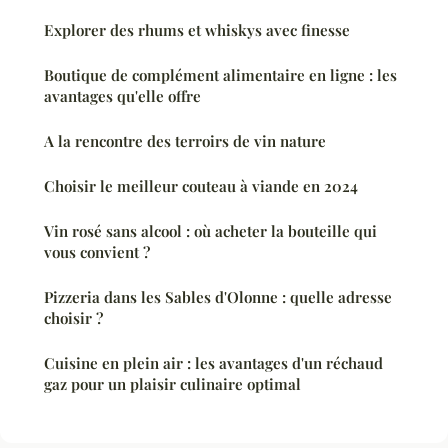
Explorer des rhums et whiskys avec finesse
Boutique de complément alimentaire en ligne : les
avantages qu'elle offre
A la rencontre des terroirs de vin nature
Choisir le meilleur couteau à viande en 2024
Vin rosé sans alcool : où acheter la bouteille qui
vous convient ?
Pizzeria dans les Sables d'Olonne : quelle adresse
choisir ?
Cuisine en plein air : les avantages d'un réchaud
gaz pour un plaisir culinaire optimal