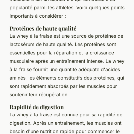
popularité parmi les athlètes. Voici quelques points
importants à considérer :
Protéines de haute qualité
La whey à la fraise est une source de protéines de
lactosérum de haute qualité. Les protéines sont
essentielles pour la réparation et la croissance
musculaire après un entraînement intense. La whey
à la fraise fournit une quantité adéquate d'acides
aminés, les éléments constitutifs des protéines, qui
sont rapidement absorbés par les muscles pour
soutenir leur récupération.
Rapidité de digestion
La whey à la fraise est connue pour sa rapidité de
digestion. Après un entraînement, les muscles ont
besoin d'une nutrition rapide pour commencer le