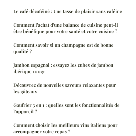
Le café décaféiné : Une tasse de plaisir sans caféine
Comment l'achat d'une balance de cuisine peut-il
être bénéfique pour votre santé et votre cuisine ?
Comment savoir si un champagne est de bonne
qualité ?
Jambon espagnol : essayez les cubes de jambon
ibérique 100gr
Découvrez de nouvelles saveurs relaxantes pour
les gâteaux
Gaufrier 3 en 1 : quelles sont les fonctionnalités de
l'appareil ?
Comment choisir les meilleurs vins italiens pour
accompagner votre repas ?