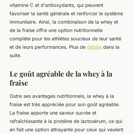
vitamine C et d'antioxydants, qui peuvent
favoriser la santé générale et renforcer le système
immunitaire. Ainsi, la combinaison de la whey et
de la fraise offre une option nutritionnelle
complète pour les athlètes soucieux de leur santé
et de leurs performances. Plus de
détails
dans la
suite.
Le goût agréable de la whey à la
fraise
Outre ses avantages nutritionnels, la whey à la
fraise est très appréciée pour son goût agréable.
La fraise apporte une saveur sucrée et
rafraîchissante à la protéine de lactosérum, ce qui
en fait une option attrayante pour ceux qui veulent