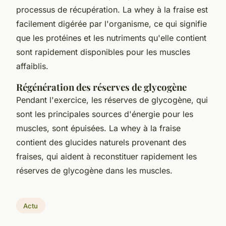
processus de récupération. La whey à la fraise est
facilement digérée par l'organisme, ce qui signifie
que les protéines et les nutriments qu'elle contient
sont rapidement disponibles pour les muscles
affaiblis.
Régénération des réserves de glycogène
Pendant l'exercice, les réserves de glycogène, qui
sont les principales sources d'énergie pour les
muscles, sont épuisées. La whey à la fraise
contient des glucides naturels provenant des
fraises, qui aident à reconstituer rapidement les
réserves de glycogène dans les muscles.
Actu