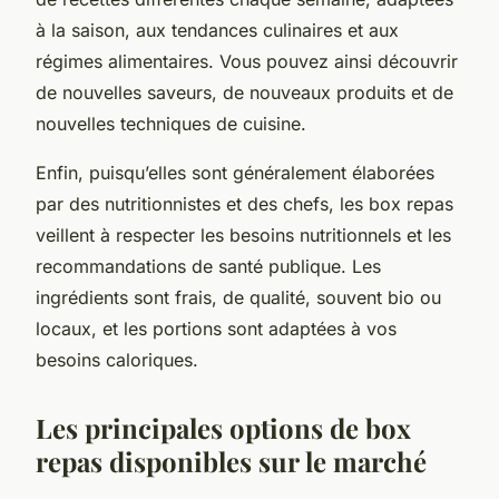
à la saison, aux tendances culinaires et aux
régimes alimentaires. Vous pouvez ainsi découvrir
de nouvelles saveurs, de nouveaux produits et de
nouvelles techniques de cuisine.
Enfin, puisqu’elles sont généralement élaborées
par des nutritionnistes et des chefs, les box repas
veillent à respecter les besoins nutritionnels et les
recommandations de santé publique. Les
ingrédients sont frais, de qualité, souvent bio ou
locaux, et les portions sont adaptées à vos
besoins caloriques.
Les principales options de box
repas disponibles sur le marché