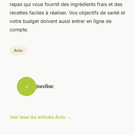
repas qui vous fournit des ingrédients frais et des
recettes faciles à réaliser. Vos objectifs de santé et
votre budget doivent aussi entrer en ligne de
compte.
Actu
joceline
J
Voir tous les articles Actu →