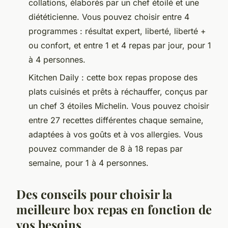
collations, élaborés par un chef étoilé et une
diététicienne. Vous pouvez choisir entre 4
programmes : résultat expert, liberté, liberté +
ou confort, et entre 1 et 4 repas par jour, pour 1
à 4 personnes.
Kitchen Daily : cette box repas propose des
plats cuisinés et prêts à réchauffer, conçus par
un chef 3 étoiles Michelin. Vous pouvez choisir
entre 27 recettes différentes chaque semaine,
adaptées à vos goûts et à vos allergies. Vous
pouvez commander de 8 à 18 repas par
semaine, pour 1 à 4 personnes.
Des conseils pour choisir la
meilleure box repas en fonction de
vos besoins