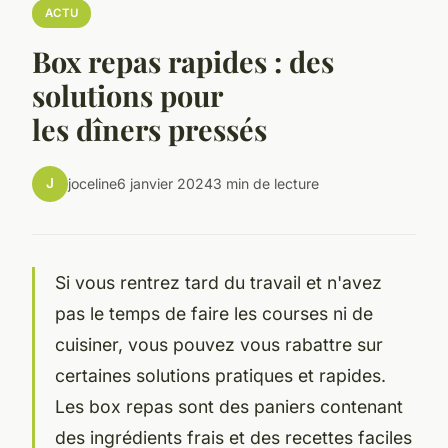
ACTU
Box repas rapides : des
solutions pour
les dîners pressés
J
joceline
6 janvier 2024
3 min de lecture
Si vous rentrez tard du travail et n'avez
pas le temps de faire les courses ni de
cuisiner, vous pouvez vous rabattre sur
certaines solutions pratiques et rapides.
Les box repas sont des paniers contenant
des ingrédients frais et des recettes faciles