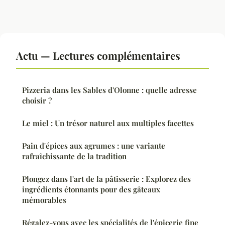
Actu — Lectures complémentaires
Pizzeria dans les Sables d'Olonne : quelle adresse
choisir ?
Le miel : Un trésor naturel aux multiples facettes
Pain d'épices aux agrumes : une variante
rafraîchissante de la tradition
Plongez dans l'art de la pâtisserie : Explorez des
ingrédients étonnants pour des gâteaux
mémorables
Régalez-vous avec les spécialités de l'épicerie fine