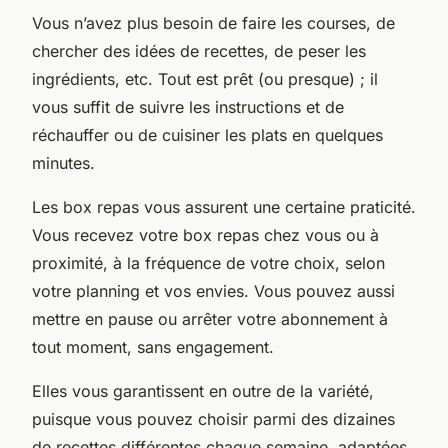
Vous n’avez plus besoin de faire les courses, de
chercher des idées de recettes, de peser les
ingrédients, etc. Tout est prêt (ou presque) ; il
vous suffit de suivre les instructions et de
réchauffer ou de cuisiner les plats en quelques
minutes.
Les box repas vous assurent une certaine praticité.
Vous recevez votre box repas chez vous ou à
proximité, à la fréquence de votre choix, selon
votre planning et vos envies. Vous pouvez aussi
mettre en pause ou arrêter votre abonnement à
tout moment, sans engagement.
Elles vous garantissent en outre de la variété,
puisque vous pouvez choisir parmi des dizaines
de recettes différentes chaque semaine, adaptées