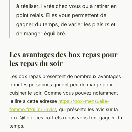
à réaliser, livrés chez vous ou à retirer en
point relais. Elles vous permettent de
gagner du temps, de varier les plaisirs et
de manger équilibré.
Les avantages des box repas pour
les repas du soir
Les box repas présentent de nombreux avantages
pour les personnes qui ont peu de marge pour
cuisiner le soir. Comme vous pouvez notamment
le lire à cette adresse
https://box-mensuelle-
femme.fr/qilibri-avis/
, qui présente les avis sur la
box Qilibri, ces coffrets repas vous font gagner du
temps.