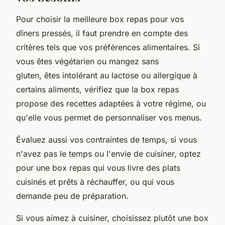
Pour choisir la meilleure box repas pour vos
dîners pressés, il faut prendre en compte des
critères tels que vos préférences alimentaires. Si
vous êtes végétarien ou mangez sans
gluten, êtes intolérant au lactose ou allergique à
certains aliments, vérifiez que la box repas
propose des recettes adaptées à votre régime, ou
qu'elle vous permet de personnaliser vos menus.
Évaluez aussi vos contraintes de temps, si vous
n'avez pas le temps ou l'envie de cuisiner, optez
pour une box repas qui vous livre des plats
cuisinés et prêts à réchauffer, ou qui vous
demande peu de préparation.
Si vous aimez à cuisiner, choisissez plutôt une box