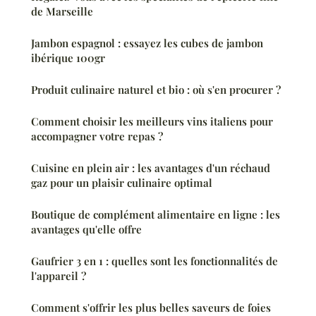
de Marseille
Jambon espagnol : essayez les cubes de jambon
ibérique 100gr
Produit culinaire naturel et bio : où s'en procurer ?
Comment choisir les meilleurs vins italiens pour
accompagner votre repas ?
Cuisine en plein air : les avantages d'un réchaud
gaz pour un plaisir culinaire optimal
Boutique de complément alimentaire en ligne : les
avantages qu'elle offre
Gaufrier 3 en 1 : quelles sont les fonctionnalités de
l'appareil ?
Comment s'offrir les plus belles saveurs de foies