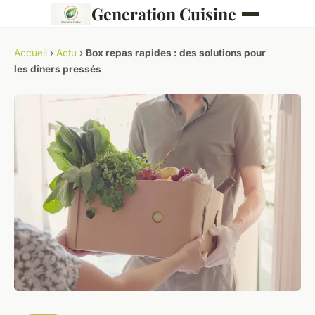
Generation Cuisine
Accueil
›
Actu
›
Box repas rapides : des solutions pour
les dîners pressés