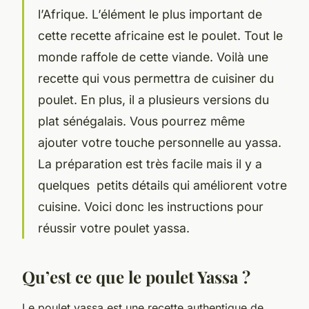
l’Afrique. L’élément le plus important de
cette recette africaine est le poulet. Tout le
monde raffole de cette viande. Voilà une
recette qui vous permettra de cuisiner du
poulet. En plus, il a plusieurs versions du
plat sénégalais. Vous pourrez même
ajouter votre touche personnelle au yassa.
La préparation est très facile mais il y a
quelques petits détails qui améliorent votre
cuisine. Voici donc les instructions pour
réussir votre poulet yassa.
Qu’est ce que le poulet Yassa ?
Le poulet yassa est une recette authentique de