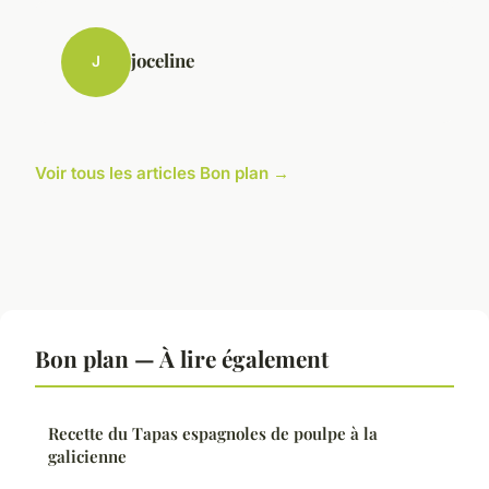
joceline
J
Voir tous les articles Bon plan →
Bon plan — À lire également
Recette du Tapas espagnoles de poulpe à la
galicienne