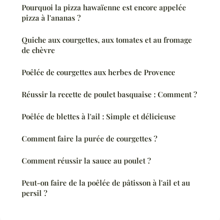
Pourquoi la pizza hawaïenne est encore appelée
pizza à l'ananas ?
Quiche aux courgettes, aux tomates et au fromage
de chèvre
Poêlée de courgettes aux herbes de Provence
Réussir la recette de poulet basquaise : Comment ?
Poêlée de blettes à l'ail : Simple et délicieuse
Comment faire la purée de courgettes ?
Comment réussir la sauce au poulet ?
Peut-on faire de la poêlée de pâtisson à l'ail et au
persil ?