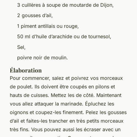
3 cuillères à soupe de moutarde de Dijon,
2 gousses d’ail,
1 piment antillais ou rouge,
50 ml d’huile d’arachide ou de tournesol,
Sel,
poivre noir de moulin.
Élaboration
Pour commencer, salez et poivrez vos morceaux
de poulet. Ils doivent être coupés en pilons et
hauts de cuisses. Mettez les de côté. Maintenant
vous allez attaquer la marinade. Épluchez les
oignons et coupez-les finement. Pelez les gousses
d’ail et faites-les trancher en très petits morceaux
très fins. Vous pouvez aussi les écraser avec un