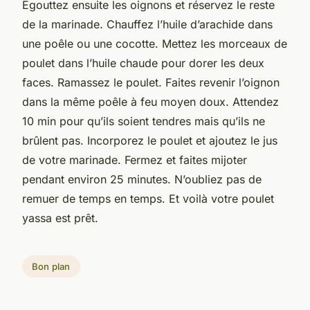
Égouttez ensuite les oignons et réservez le reste
de la marinade. Chauffez l’huile d’arachide dans
une poêle ou une cocotte. Mettez les morceaux de
poulet dans l’huile chaude pour dorer les deux
faces. Ramassez le poulet. Faites revenir l’oignon
dans la même poêle à feu moyen doux. Attendez
10 min pour qu’ils soient tendres mais qu’ils ne
brûlent pas. Incorporez le poulet et ajoutez le jus
de votre marinade. Fermez et faites mijoter
pendant environ 25 minutes. N’oubliez pas de
remuer de temps en temps. Et voilà votre poulet
yassa est prêt.
Bon plan