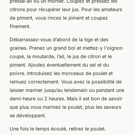
presse-ail ou un mortier. Coupez et pressez les
citrons pour récupérer leur jus. Pour les amateurs
de piment, vous rincez le piment et coupez
finement.
Débarrassez-vous d’abord de la tige et des
graines. Prenez un grand bol et mettez-y l'oignon
coupé, la moutarde, l’ail, le jus de citron et le
piment. Ajoutez éventuellement du sel et du
poivre. Introduisez les morceaux de poulet et
remuez correctement. Vous avez la possibilité de
laisser mariner jusqu’au lendemain ou pendant une
demi-heure ou 2 heures. Mais il est bon de savoir
que plus vous marinez le poulet, plus les saveurs
se développent.
Une fois le temps écoulé, retirez le poulet.