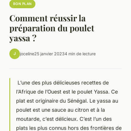
BON PLAN
Comment réussir la
préparation du poulet
yassa ?
J
joceline
25 janvier 2023
4 min de lecture
L’une des plus délicieuses recettes de
l’Afrique de l’Ouest est le poulet Yassa. Ce
plat est originaire du Sénégal. Le yassa au
poulet est une sauce au citron et à la
moutarde, c’est délicieux. C’est l’un des
plats les plus connus hors des frontières de