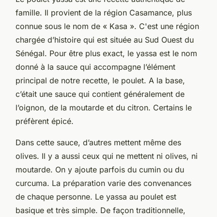
famille. Il provient de la région Casamance, plus
connue sous le nom de « Kasa ». C'est une région
chargée d’histoire qui est située au Sud Ouest du
Sénégal. Pour être plus exact, le yassa est le nom
donné à la sauce qui accompagne l’élément
principal de notre recette, le poulet. A la base,
c’était une sauce qui contient généralement de
l’oignon, de la moutarde et du citron. Certains le
préfèrent épicé.
Dans cette sauce, d’autres mettent même des
olives. Il y a aussi ceux qui ne mettent ni olives, ni
moutarde. On y ajoute parfois du cumin ou du
curcuma. La préparation varie des convenances
de chaque personne. Le yassa au poulet est
basique et très simple. De façon traditionnelle,