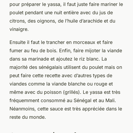
pour préparer le yassa, il faut juste faire mariner le
poulet pendant une nuit entière avec du jus de
citrons, des oignons, de l’huile d’arachide et du
vinaigre.
Ensuite il faut le trancher en morceaux et faire
fumer au feu de bois. Enfin, faire mijoter la viande
dans sa marinade et ajoutez le riz blanc. La
majorité des sénégalais utilisent du poulet mais on
peut faire cette recette avec d’autres types de
viandes comme la viande blanche ou rouge et
même avec du poisson (grillés). Le yassa est très
fréquemment consommé au Sénégal et au Mali.
Néanmoins, cette sauce est très appréciée dans le
reste du monde.