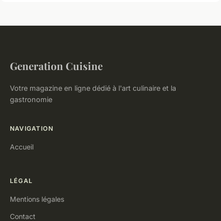
Generation Cuisine
Votre magazine en ligne dédié à l'art culinaire et la
gastronomie
NAVIGATION
Accueil
LÉGAL
Mentions légales
Contact