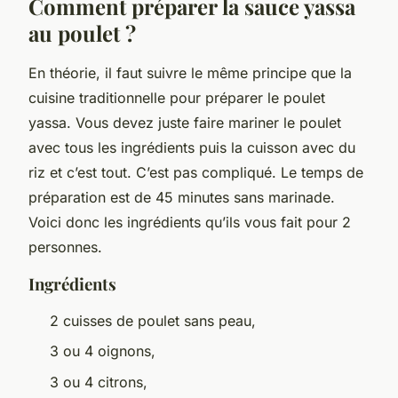
Comment préparer la sauce yassa
au poulet ?
En théorie, il faut suivre le même principe que la
cuisine traditionnelle pour préparer le poulet
yassa. Vous devez juste faire mariner le poulet
avec tous les ingrédients puis la cuisson avec du
riz et c’est tout. C’est pas compliqué. Le temps de
préparation est de 45 minutes sans marinade.
Voici donc les ingrédients qu’ils vous fait pour 2
personnes.
Ingrédients
2 cuisses de poulet sans peau,
3 ou 4 oignons,
3 ou 4 citrons,