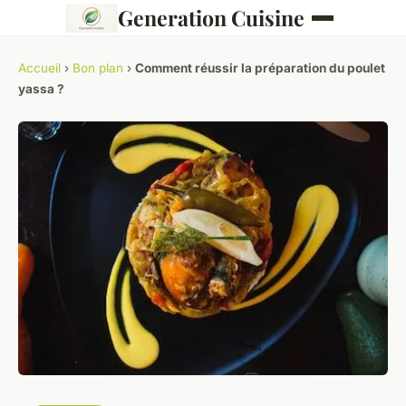
Generation Cuisine
Accueil
›
Bon plan
›
Comment réussir la préparation du poulet
yassa ?