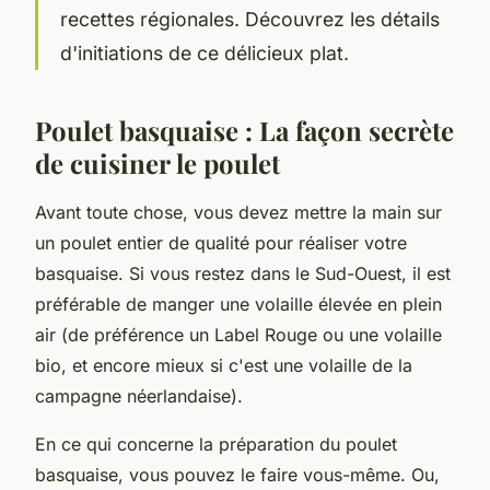
recettes régionales. Découvrez les détails
d'initiations de ce délicieux plat.
Poulet basquaise : La façon secrète
de cuisiner le poulet
Avant toute chose, vous devez mettre la main sur
un poulet entier de qualité pour réaliser votre
basquaise. Si vous restez dans le Sud-Ouest, il est
préférable de manger une volaille élevée en plein
air (de préférence un Label Rouge ou une volaille
bio, et encore mieux si c'est une volaille de la
campagne néerlandaise).
En ce qui concerne la préparation du poulet
basquaise, vous pouvez le faire vous-même. Ou,