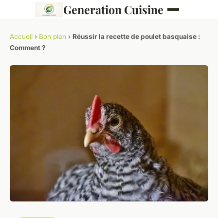
Generation Cuisine
Accueil
›
Bon plan
›
Réussir la recette de poulet basquaise :
Comment ?