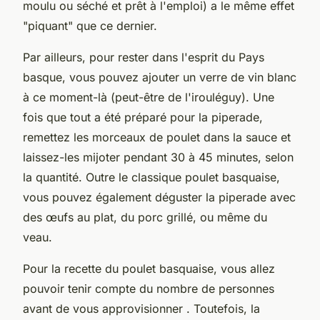
moulu ou séché et prêt à l'emploi) a le même effet
"piquant" que ce dernier.
Par ailleurs, pour rester dans l'esprit du Pays
basque, vous pouvez ajouter un verre de vin blanc
à ce moment-là (peut-être de l'irouléguy). Une
fois que tout a été préparé pour la piperade,
remettez les morceaux de poulet dans la sauce et
laissez-les mijoter pendant 30 à 45 minutes, selon
la quantité. Outre le classique poulet basquaise,
vous pouvez également déguster la piperade avec
des œufs au plat, du porc grillé, ou même du
veau.
Pour la recette du poulet basquaise, vous allez
pouvoir tenir compte du nombre de personnes
avant de vous approvisionner . Toutefois, la