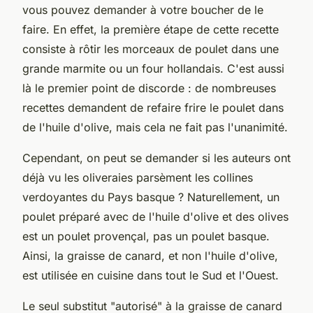
vous pouvez demander à votre boucher de le
faire. En effet, la première étape de cette recette
consiste à rôtir les morceaux de poulet dans une
grande marmite ou un four hollandais. C'est aussi
là le premier point de discorde : de nombreuses
recettes demandent de refaire frire le poulet dans
de l'huile d'olive, mais cela ne fait pas l'unanimité.
Cependant, on peut se demander si les auteurs ont
déjà vu les oliveraies parsèment les collines
verdoyantes du Pays basque ? Naturellement, un
poulet préparé avec de l'huile d'olive et des olives
est un poulet provençal, pas un poulet basque.
Ainsi, la graisse de canard, et non l'huile d'olive,
est utilisée en cuisine dans tout le Sud et l'Ouest.
Le seul substitut "autorisé" à la graisse de canard