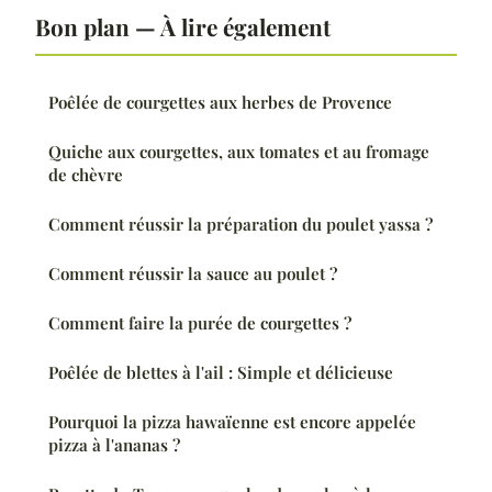
Bon plan — À lire également
Poêlée de courgettes aux herbes de Provence
Quiche aux courgettes, aux tomates et au fromage
de chèvre
Comment réussir la préparation du poulet yassa ?
Comment réussir la sauce au poulet ?
Comment faire la purée de courgettes ?
Poêlée de blettes à l'ail : Simple et délicieuse
Pourquoi la pizza hawaïenne est encore appelée
pizza à l'ananas ?