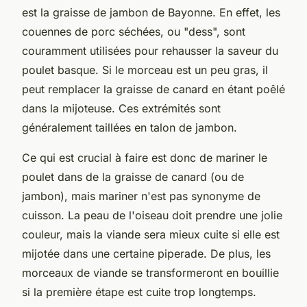
est la graisse de jambon de Bayonne. En effet, les
couennes de porc séchées, ou "dess", sont
couramment utilisées pour rehausser la saveur du
poulet basque. Si le morceau est un peu gras, il
peut remplacer la graisse de canard en étant poêlé
dans la mijoteuse. Ces extrémités sont
généralement taillées en talon de jambon.
Ce qui est crucial à faire est donc de mariner le
poulet dans de la graisse de canard (ou de
jambon), mais mariner n'est pas synonyme de
cuisson. La peau de l'oiseau doit prendre une jolie
couleur, mais la viande sera mieux cuite si elle est
mijotée dans une certaine piperade. De plus, les
morceaux de viande se transformeront en bouillie
si la première étape est cuite trop longtemps.