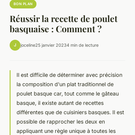
BON PLAN
Réussir la recette de poulet
basquaise : Comment ?
J
joceline
25 janvier 2023
4 min de lecture
Il est difficile de déterminer avec précision
la composition d'un plat traditionnel de
poulet basque car, tout comme le gâteau
basque, il existe autant de recettes
différentes que de cuisiniers basques. Il est
possible de rapprocher les deux en
appliquant une règle unique à toutes les