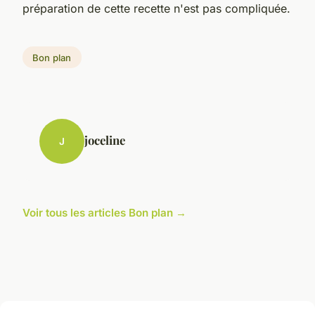
préparation de cette recette n'est pas compliquée.
Bon plan
joceline
J
Voir tous les articles Bon plan →