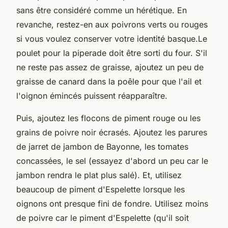
sans être considéré comme un hérétique. En
revanche, restez-en aux poivrons verts ou rouges
si vous voulez conserver votre identité basque.Le
poulet pour la piperade doit être sorti du four. S'il
ne reste pas assez de graisse, ajoutez un peu de
graisse de canard dans la poêle pour que l'ail et
l'oignon émincés puissent réapparaître.
Puis, ajoutez les flocons de piment rouge ou les
grains de poivre noir écrasés. Ajoutez les parures
de jarret de jambon de Bayonne, les tomates
concassées, le sel (essayez d'abord un peu car le
jambon rendra le plat plus salé). Et, utilisez
beaucoup de piment d'Espelette lorsque les
oignons ont presque fini de fondre. Utilisez moins
de poivre car le piment d'Espelette (qu'il soit