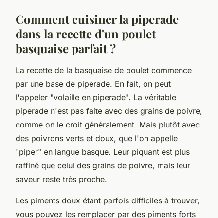
Comment cuisiner la piperade
dans la recette d'un poulet
basquaise parfait ?
La recette de la basquaise de poulet commence
par une base de piperade. En fait, on peut
l'appeler "volaille en piperade". La véritable
piperade n'est pas faite avec des grains de poivre,
comme on le croit généralement. Mais plutôt avec
des poivrons verts et doux, que l'on appelle
"piper" en langue basque. Leur piquant est plus
raffiné que celui des grains de poivre, mais leur
saveur reste très proche.
Les piments doux étant parfois difficiles à trouver,
vous pouvez les remplacer par des piments forts