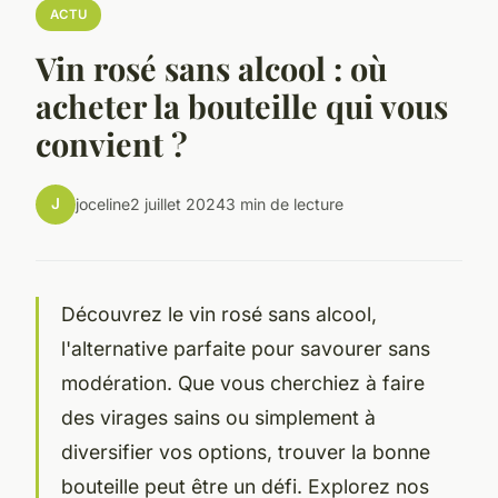
ACTU
Vin rosé sans alcool : où
acheter la bouteille qui vous
convient ?
J
joceline
2 juillet 2024
3 min de lecture
Découvrez le vin rosé sans alcool,
l'alternative parfaite pour savourer sans
modération. Que vous cherchiez à faire
des virages sains ou simplement à
diversifier vos options, trouver la bonne
bouteille peut être un défi. Explorez nos