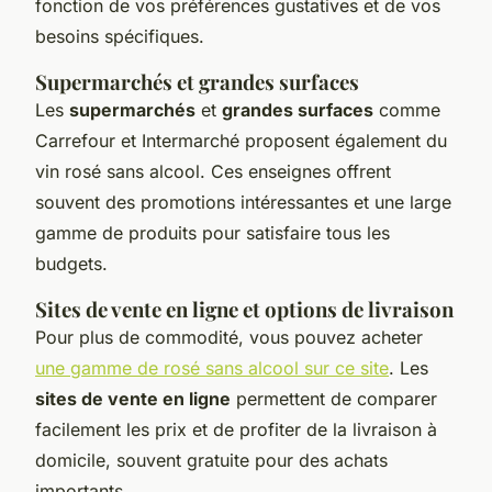
fonction de vos préférences gustatives et de vos
besoins spécifiques.
Supermarchés et grandes surfaces
Les
supermarchés
et
grandes surfaces
comme
Carrefour et Intermarché proposent également du
vin rosé sans alcool. Ces enseignes offrent
souvent des promotions intéressantes et une large
gamme de produits pour satisfaire tous les
budgets.
Sites de vente en ligne et options de livraison
Pour plus de commodité, vous pouvez acheter
une gamme de rosé sans alcool sur ce site
. Les
sites de vente en ligne
permettent de comparer
facilement les prix et de profiter de la livraison à
domicile, souvent gratuite pour des achats
importants.