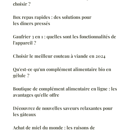
choisir ?
Box repas rapides : des solutions pour
les dîners pressés
Gaufrier 3 en 1 : quelles sont les fonctionnalités de
l'appareil ?
Choisir le meilleur couteau à viande en 2024
Qu'est-ce qu'un complément alimentaire bio en
gélule ?
Boutique de complément alimentaire en ligne : les
avantages qu'elle offre
Découvrez de nouvelles saveurs relaxantes pour
les gâteaux
Achat de miel du monde : les raisons de