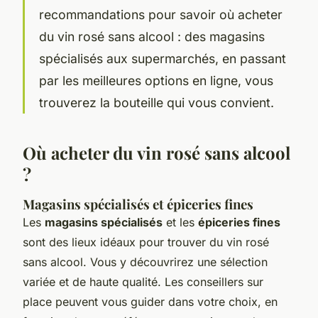
recommandations pour savoir où acheter
du vin rosé sans alcool : des magasins
spécialisés aux supermarchés, en passant
par les meilleures options en ligne, vous
trouverez la bouteille qui vous convient.
Où acheter du vin rosé sans alcool
?
Magasins spécialisés et épiceries fines
Les
magasins spécialisés
et les
épiceries fines
sont des lieux idéaux pour trouver du vin rosé
sans alcool. Vous y découvrirez une sélection
variée et de haute qualité. Les conseillers sur
place peuvent vous guider dans votre choix, en