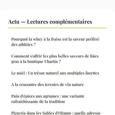
Actu — Lectures complémentaires
Pourquoi la whey à la fraise est la saveur préféré
des athlètes ?
Comment s'offrir les plus belles saveurs de foies
gras à la boutique Uhartia ?
Le miel : Un trésor naturel aux multiples facettes
A la rencontre des terroirs de vin nature
Pain d'épices aux agrumes : une variante
rafraîchissante de la tradition
Pizzeria dans les Sables d'Olonne : quelle adresse