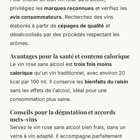
privilégiez les
marques reconnues
et vérifiez les
avis consommateurs
. Recherchez des vins
élaborés à partir de
cépages de qualité
et
désalcoolisés par des procédés respectant les
arômes.
Avantages pour la santé et contenu calorique
Le vin rosé sans alcool est
trois fois moins
calorique
qu'un vin traditionnel, avec environ 20
kcal par 100 ml. Il conserve les
bienfaits du raisin
sans les effets de l'alcool, idéal pour une
consommation plus saine.
Conseils pour la dégustation et accords
mets-vins
Servez le vin rosé sans alcool bien frais, dans un
verre à vin adapté. Il accompagne parfaitement