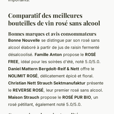
Comparatif des meilleures
bouteilles de vin rosé sans alcool
Bonnes marques et avis consommateurs
Bonne Nouvelle
se distingue par son rosé sans
alcool élaboré à partir de jus de raisin fermenté
désalcoolisé.
Famille Anton
propose le
ROSÉ
FREE
, idéal pour les soirées d'été, noté 5.0/5.0.
Daniel Mattern Bergdolt-Reif & Nett
offre le
NOLIMIT ROSÉ
, délicatement épicé et floral.
Christian Nett Strauch Sektmanufaktur
présente
le
REVERSE ROSÉ
, leur premier rosé sans alcool.
Maison Strauch
propose le
ROSÉ PUR BIO
, un
rosé pétillant, également noté 5.0/5.0.